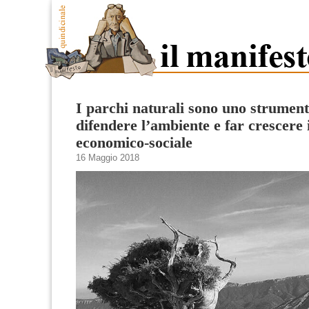
I parchi naturali sono uno strumen
difendere l’ambiente e far crescere 
economico-sociale
16 Maggio 2018