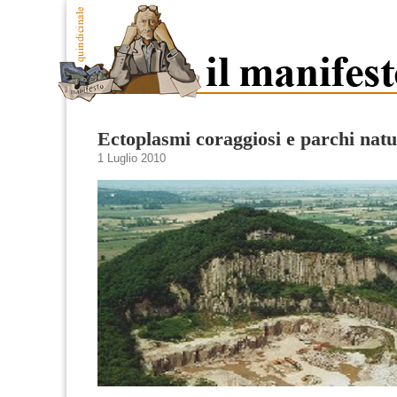
Ectoplasmi coraggiosi e parchi natu
1 Luglio 2010