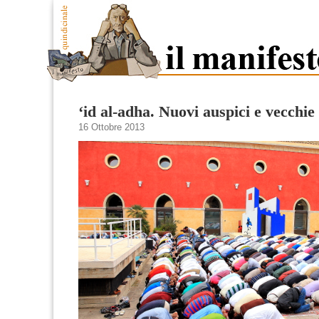
‘id al-adha. Nuovi auspici e vecchi
16 Ottobre 2013