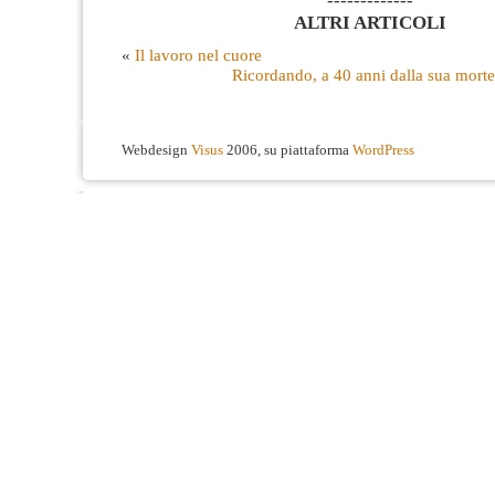
-------------
ALTRI ARTICOLI
«
Il lavoro nel cuore
Ricordando, a 40 anni dalla sua morte,
Webdesign
Visus
2006, su piattaforma
WordPress