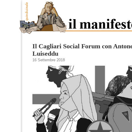
Il Cagliari Social Forum con Antone
Luiseddu
16 Settembre 2018