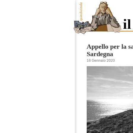
Appello per la s
Sardegna
16 Gennaio 2020