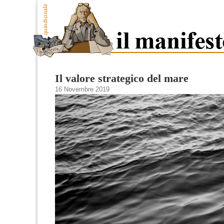
Il valore strategico del mare
16 Novembre 2019