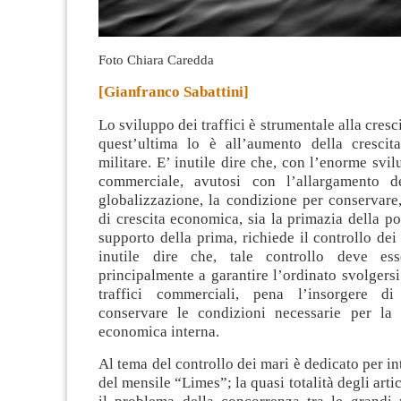
Foto Chiara Caredda
[Gianfranco Sabattini]
Lo sviluppo dei traffici è strumentale alla cres
quest’ultima lo è all’aumento della crescit
militare
. E’ inutile dire che, con l’enorme svil
commerciale, avutosi con l’allargamento d
globalizzazione, la condizione per conservare,
di crescita economica, sia la primazia della po
supporto della prima, richiede il controllo dei
inutile dire che, tale controllo deve esse
principalmente a garantire l’ordinato svolgersi
traffici commerciali, pena l’insorgere di 
conservare le condizioni necessarie per la s
economica interna.
Al tema del controllo dei mari è dedicato per in
del mensile “Limes”; la quasi totalità degli artico