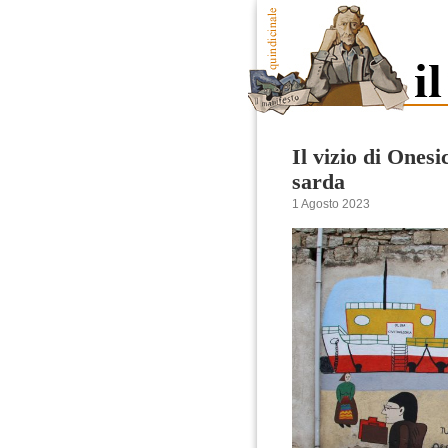
Il vizio di Onesi
sarda
1 Agosto 2023