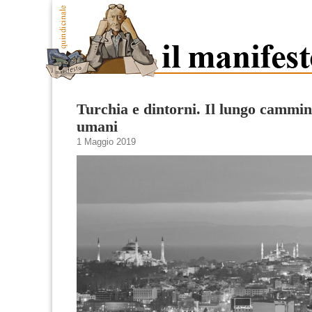
Turchia e dintorni. Il lungo cammino
umani
1 Maggio 2019