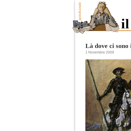
Là dove ci sono 
1 Novembre 2009