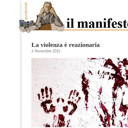
La violenza è reazionaria
1 Novembre 2011