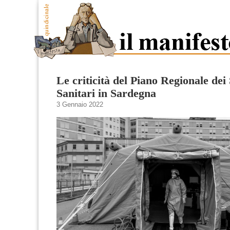
Le criticità del Piano Regionale dei 
Sanitari in Sardegna
3 Gennaio 2022