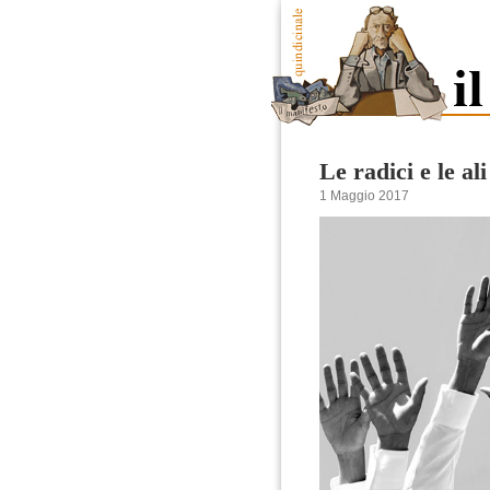
Le radici e le ali
1 Maggio 2017