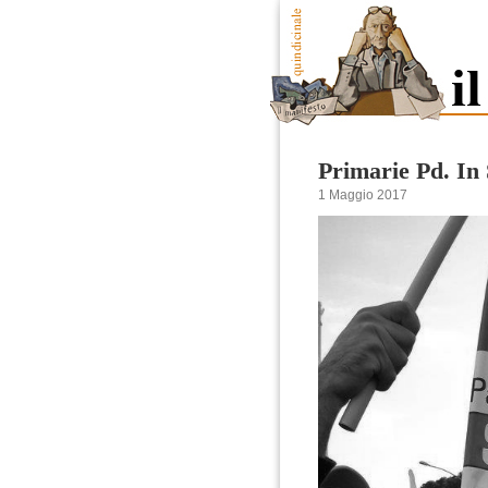
Primarie Pd. In 
1 Maggio 2017