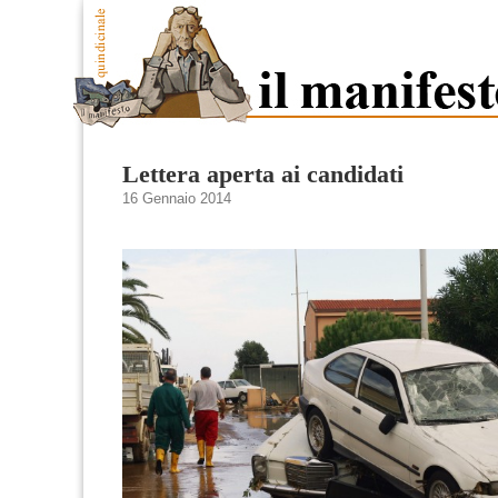
Lettera aperta ai candidati
16 Gennaio 2014