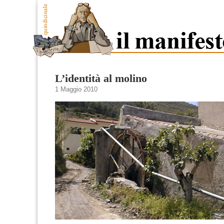
L’identità al molino
1 Maggio 2010