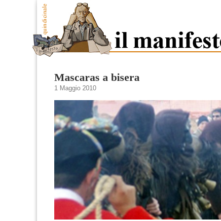
Mascaras a bisera
1 Maggio 2010