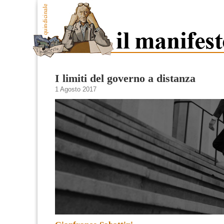
I limiti del governo a distanza
1 Agosto 2017