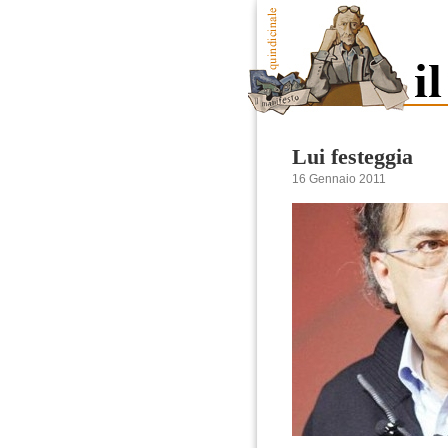
Lui festeggia
16 Gennaio 2011