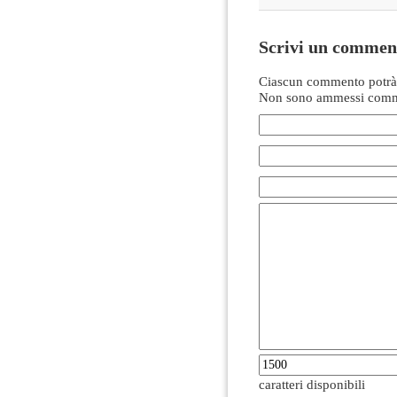
Scrivi un commen
Ciascun commento potrà 
Non sono ammessi comme
caratteri disponibili