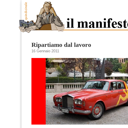
Ripartiamo dal lavoro
16 Gennaio 2011