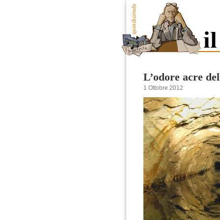
L’odore acre del
1 Ottobre 2012