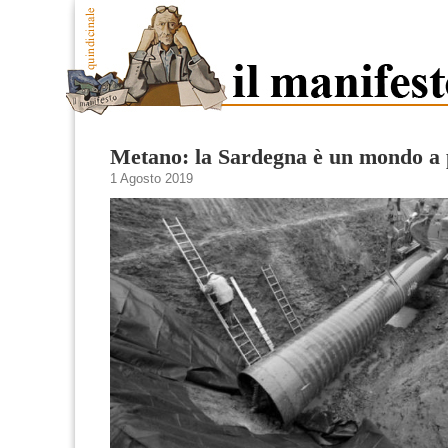
Metano: la Sardegna è un mondo a 
1 Agosto 2019