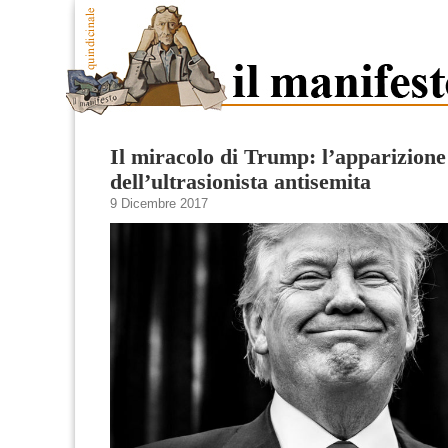
Il miracolo di Trump: l’apparizione
dell’ultrasionista antisemita
9 Dicembre 2017