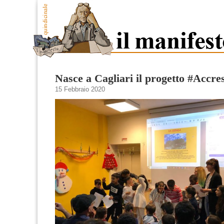
Nasce a Cagliari il progetto #Accre
15 Febbraio 2020