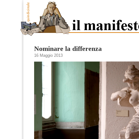
Nominare la differenza
16 Maggio 2013