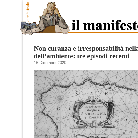
Non curanza e irresponsabilità nella
dell’ambiente: tre episodi recenti
16 Dicembre 2020