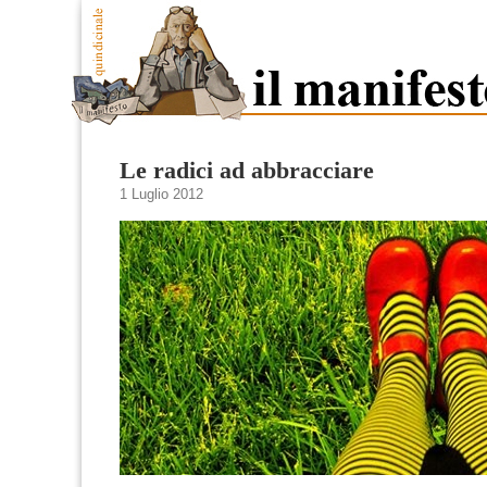
Le radici ad abbracciare
1 Luglio 2012