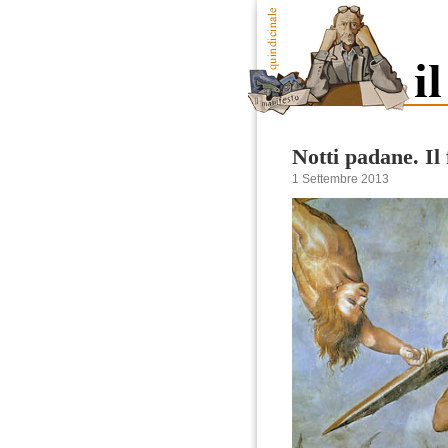
Notti padane. Il 
1 Settembre 2013