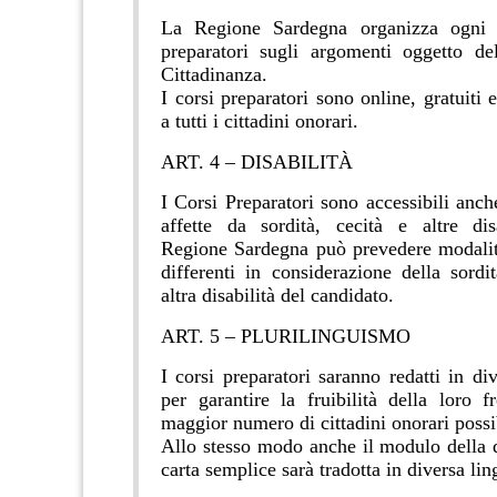
La Regione Sardegna organizza ogni 
preparatori sugli argomenti oggetto de
Cittadinanza.
I corsi preparatori sono online, gratuiti e
a tutti i cittadini onorari.
ART. 4 – DISABILITÀ
I Corsi Preparatori sono accessibili anc
affette da sordità, cecità e altre dis
Regione Sardegna può prevedere modali
differenti in considerazione della sordi
altra disabilità del candidato.
ART. 5 – PLURILINGUISMO
I corsi preparatori saranno redatti in di
per garantire la fruibilità della loro f
maggior numero di cittadini onorari possi
Allo stesso modo anche il modulo della
carta semplice sarà tradotta in diversa lin