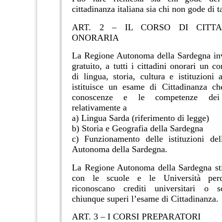
cittadinanza italiana sia chi non gode di ta
ART. 2 – IL CORSO DI CITT
ONORARIA
La Regione Autonoma della Sardegna invi
gratuito, a tutti i cittadini onorari un co
di lingua, storia, cultura e istituzioni
istituisce un esame di Cittadinanza ch
conoscenze e le competenze dei 
relativamente a
a) Lingua Sarda (riferimento di legge)
b) Storia e Geografia della Sardegna
c) Funzionamento delle istituzioni de
Autonoma della Sardegna.
La Regione Autonoma della Sardegna sti
con le scuole e le Università per
riconoscano crediti universitari o s
chiunque superi l’esame di Cittadinanza.
ART. 3 – I CORSI PREPARATORI