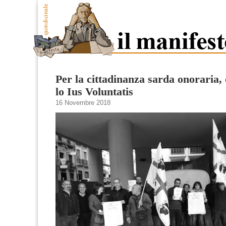
Per la cittadinanza sarda onoraria,
lo Ius Voluntatis
16 Novembre 2018