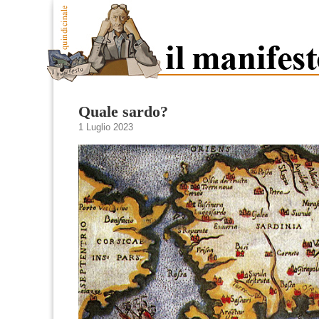
Quale sardo?
1 Luglio 2023