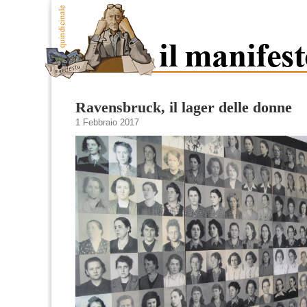
Ravensbruck, il lager delle donne
1 Febbraio 2017