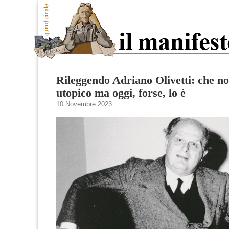
Rileggendo Adriano Olivetti: che n
utopico ma oggi, forse, lo è
10 Novembre 2023