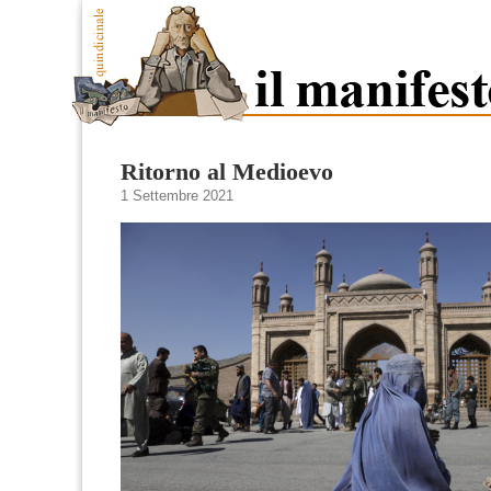
Ritorno al Medioevo
1 Settembre 2021