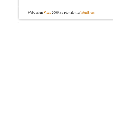
Webdesign
Visus
2006, su piattaforma
WordPress