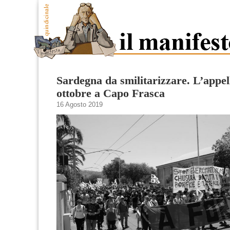
Sardegna da smilitarizzare. L’appell
ottobre a Capo Frasca
16 Agosto 2019