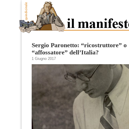
Sergio Paronetto: “ricostruttore” o
“affossatore” dell’Italia?
1 Giugno 2017