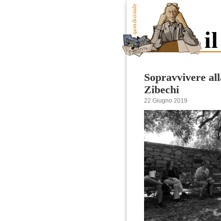
Sopravvivere all
Zibechi
22 Giugno 2019