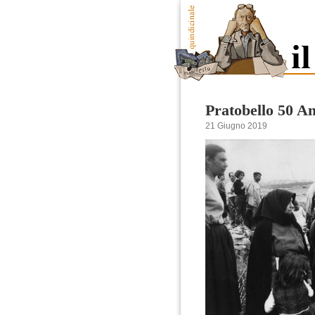
Pratobello 50 A
21 Giugno 2019