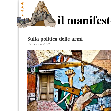
Sulla politica delle armi
16 Giugno 2022