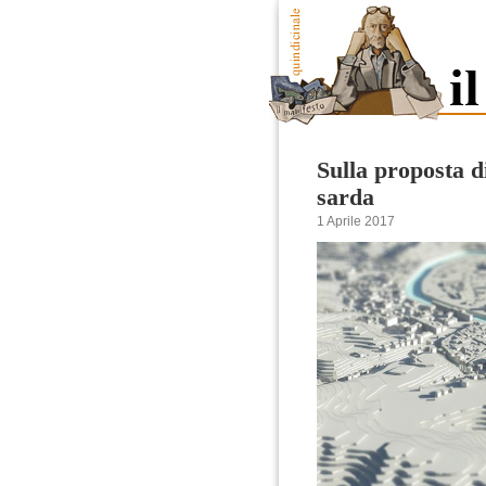
Sulla proposta d
sarda
1 Aprile 2017