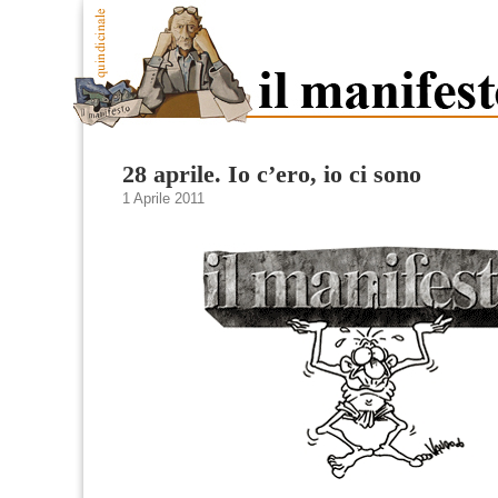
28 aprile. Io c’ero, io ci sono
1 Aprile 2011