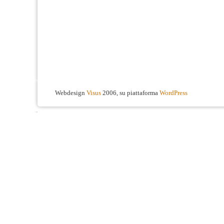
Webdesign
Visus
2006, su piattaforma
WordPress