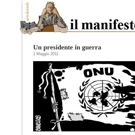
Un presidente in guerra
1 Maggio 2011