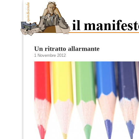
Un ritratto allarmante
1 Novembre 2012