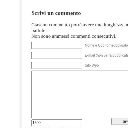
Scrivi un commento
Ciascun commento potrà avere una lunghezza 
battute.
Non sono ammessi commenti consecutivi.
Nome e Cognomeobbligato
E-mail (non verrà pubblicata
Sito Web