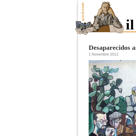
Desaparecidos a
1 Novembre 2012