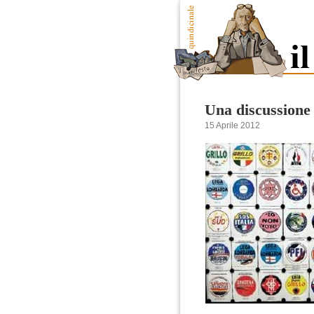
Una discussione 
15 Aprile 2012