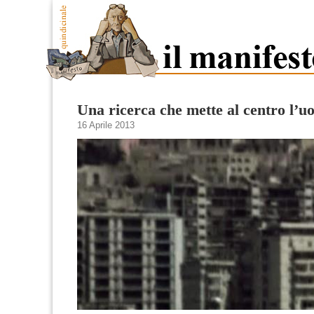
Una ricerca che mette al centro l’
16 Aprile 2013