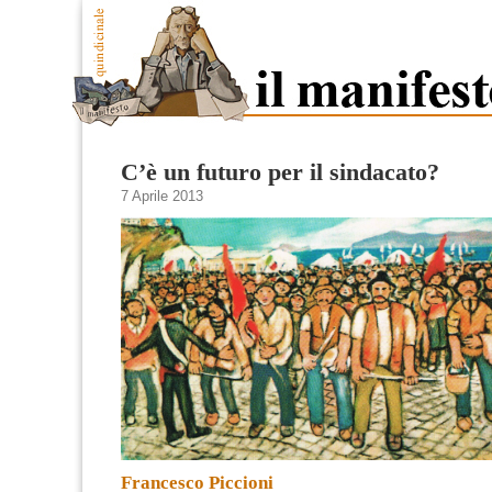
C’è un futuro per il sindacato?
7 Aprile 2013
Francesco Piccioni