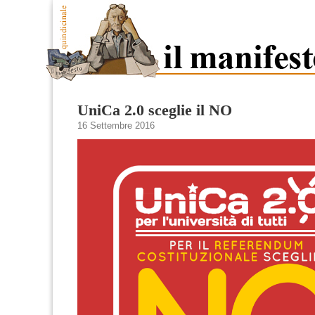
UniCa 2.0 sceglie il NO
16 Settembre 2016