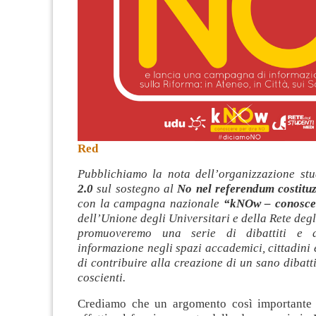
Red
Pubblichiamo la nota dell’organizzazione st
2.0
sul sostegno al
No nel referendum costituz
con la campagna nazionale
“kNOw – conoscer
dell’Unione degli Universitari e della Rete degl
promuoveremo una serie di dibattiti e 
informazione negli spazi accademici, cittadini e
di contribuire alla creazione di un sano dibatti
coscienti.
Crediamo che un argomento così importante 