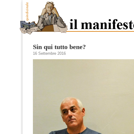
Sin qui tutto bene?
16 Settembre 2016