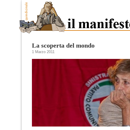
La scoperta del mondo
1 Marzo 2011