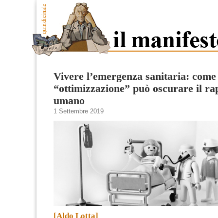
Vivere l’emergenza sanitaria: come 
“ottimizzazione” può oscurare il ra
umano
1 Settembre 2019
[Aldo Lotta]